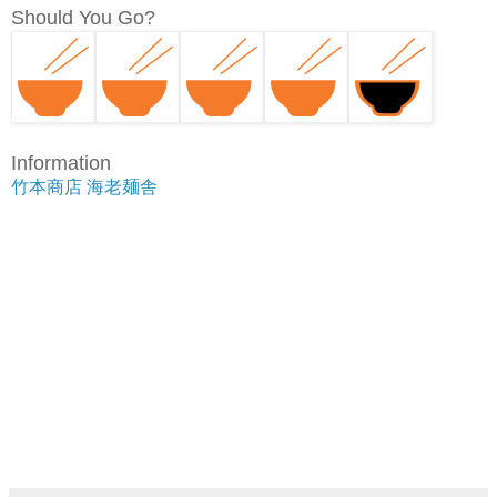
Should You Go?
Information
竹本商店 海老麺舎