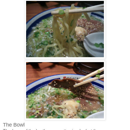
The Bowl