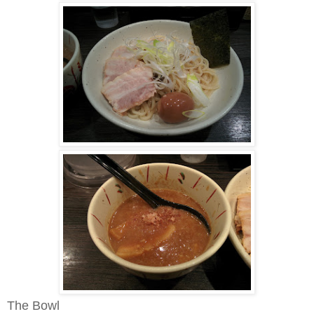
The Bowl