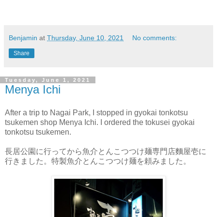
Benjamin
at
Thursday, June 10, 2021
No comments:
Share
Tuesday, June 1, 2021
Menya Ichi
After a trip to Nagai Park, I stopped in gyokai tonkotsu
tsukemen shop Menya Ichi. I ordered the tokusei gyokai
tonkotsu tsukemen.
長居公園に行ってから魚介とんこつつけ麺専門店麵屋壱に
行きました。特製魚介とんこつつけ麺を頼みました。