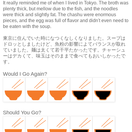
It really reminded me of when I lived in Tokyo. The broth was
plenty thick, but mellow due to the fish, and the noodles
were thick and slightly fat. The chashu were enormous
pieces, and the egg was full of flavor and didn't even need to
be eaten with the soup.
東京に住んでいた時になつくなしくなりました。スープは
ドロッとしましたけど、魚粉の影響によてバランスが取れ
ていました。麺は太くて若干平たかったです。チャーシュ
ーはデカくて、味玉はそのままで食べてもおいしかったで
す。
Would I Go Again?
Should You Go?