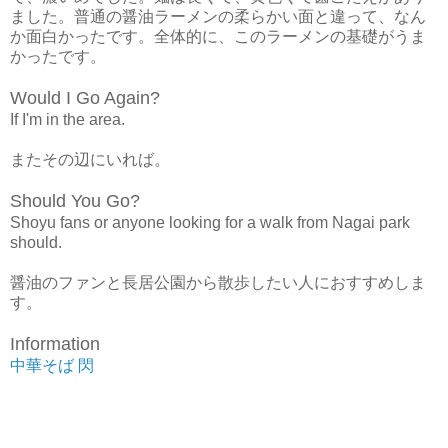
ました。普通の醤油ラーメンの柔らかい面と違って、なん
か面白かったです。全体的に、このラーメンの基礎がうま
かったです。
Would I Go Again?
If I'm in the area.
またその辺にいれば。
Should You Go?
Shoyu fans or anyone looking for a walk from Nagai park
should.
醤油のファンと長居公園から散歩したい人におすすめしま
す。
Information
中華そば 閃