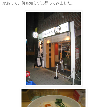
があって、何も知らずに行ってみました。